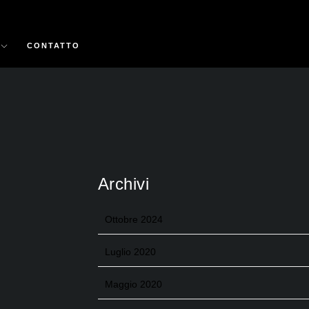
CONTATTO
Archivi
Ottobre 2024
Luglio 2020
Maggio 2020