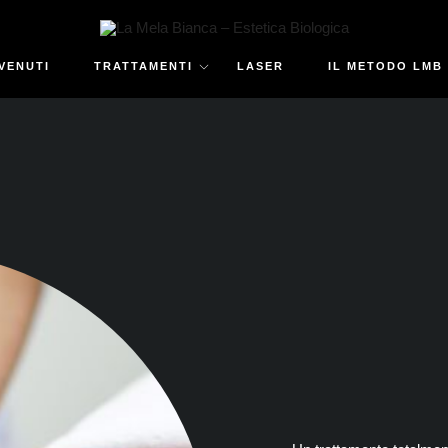
VENUTI
TRATTAMENTI
LASER
IL METODO LMB