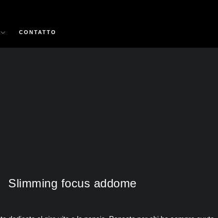
CONTATTO
Slimming focus addome