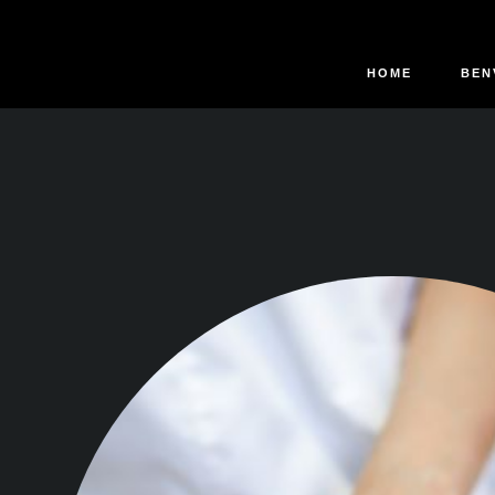
HOME
BEN