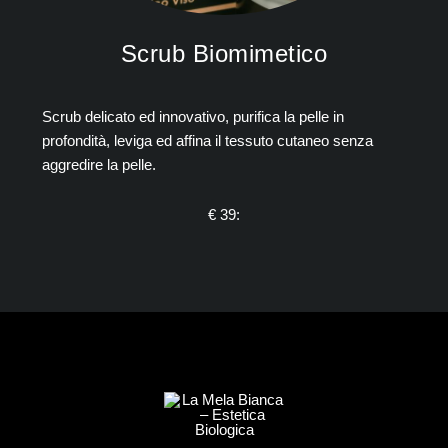
Scrub Biomimetico
Scrub delicato ed innovativo, purifica la pelle in
profondità, leviga ed affina il tessuto cutaneo senza
aggredire la pelle.
€ 39: