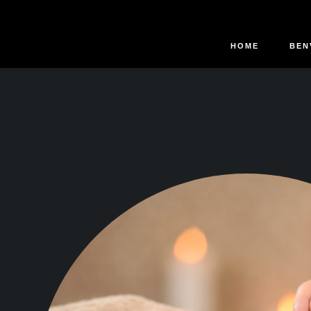
HOME
BEN