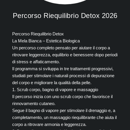
Percorso Riequilibrio Detox 2026
Percorso Riequilibrio Detox
La Mela Bianca – Estetica Biologica
Un percorso completo pensato per aiutare il corpo a
ritrovare leggerezza, equilibrio e benessere dopo periodi
di stress e affaticamento.
Il programma si sviluppa in tre trattamenti progressivi,
studiati per stimolare i naturali processi di depurazione
del corpo e migliorare la qualità della pelle.
1. Scrub corpo, bagno di vapore e massaggio
Il percorso inizia con uno scrub corpo che favorisce il
rinnovamento cutaneo.
Segue il bagno di vapore per stimolare il drenaggio e, a
completamento, un massaggio riequilibrante che aiuta il
corpo a ritrovare armonia e leggerezza.