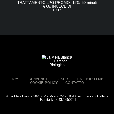
TRATTAMENTO LPG PROMO -15%: 50 minuti
€ 68: INVECE DI
€ 80:
HOME
BENVENUTI
LASER
IL METODO LMB
COOKIE POLICY
CONTATTO
© La Mela Bianca 2025 - Via Milano 22 - 31048 San Biagio di Callalta
- Partita Iva 04370650261