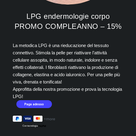
LPG endermologie corpo
PROMO COMPLEANNO – 15%
La metodica LPG è una rieducazione del tessuto
connettivo. Stimola la pelle per riattivare l’attività
cellulare assopita, in modo naturale, indolore e senza
effetti collaterali. I fibroblasti riattivano la produzione di
collagene, elastina e acido ialuronico. Per una pelle più
viva, drenata e tonificata!
Approfitta della nostra promozione e prova la tecnologia
LPG!
Con tecnologia