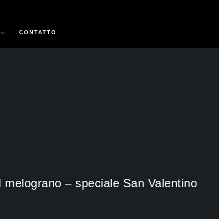
CONTATTO
l melograno – speciale San Valentino