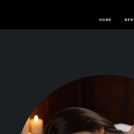
HOME
BEN