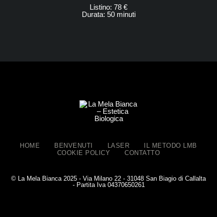
Listino: 78 €
Durata: 50 minuti
HOME
BENVENUTI
LASER
IL METODO LMB
COOKIE POLICY
CONTATTO
© La Mela Bianca 2025 - Via Milano 22 - 31048 San Biagio di Callalta
- Partita Iva 04370650261