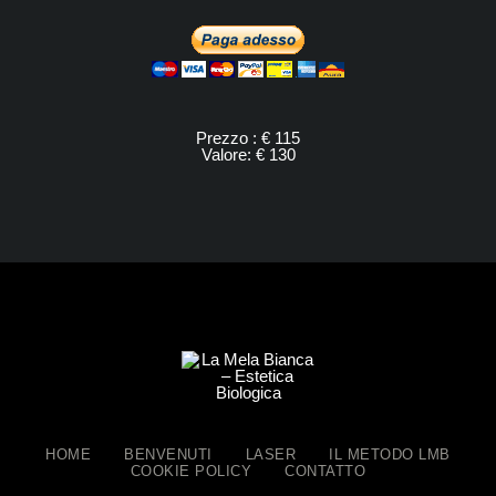
Prezzo : € 115
Valore: € 130
HOME
BENVENUTI
LASER
IL METODO LMB
COOKIE POLICY
CONTATTO