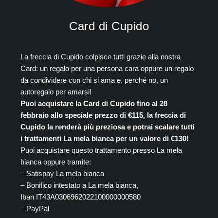
Card di Cupido
La freccia di Cupido colpisce tutti grazie alla nostra
Card: un regalo per una persona cara oppure un regalo
da condividere con chi si ama e, perché no, un
autoregalo per amarsi!
Puoi acquistare la Card di Cupido fino al 28
febbraio allo speciale prezzo di €115, la freccia di
Cupido la renderà più preziosa e potrai scalare tutti
i trattamenti La mela bianca per un valore di €130!
Puoi acquistare questo trattamento presso La mela
bianca oppure tramite:
– Satispay La mela bianca
– Bonifico intestato a La mela bianca,
Iban IT43A0306962022100000000580
– PayPal