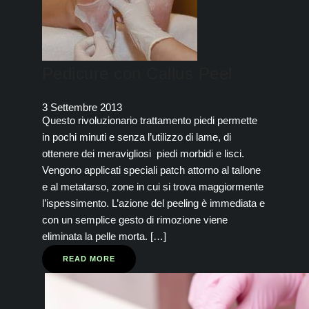
Pedicure con Callus Peel
3 Settembre 2013
Questo rivoluzionario trattamento piedi permette
in pochi minuti e senza l’utilizzo di lame, di
ottenere dei meravigliosi piedi morbidi e lisci.
Vengono applicati speciali patch attorno al tallone
e al metatarso, zone in cui si trova maggiormente
l’ispessimento. L’azione del peeling è immediata e
con un semplice gesto di rimozione viene
eliminata la pelle morta. […]
READ MORE