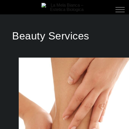
Beauty Services