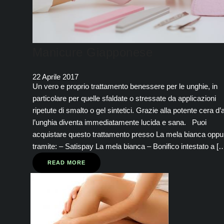
Manicure Giapponese
22 Aprile 2017
Un vero e proprio trattamento benessere per le unghie, in
particolare per quelle sfaldate o stressate da applicazioni
ripetute di smalto o gel sintetici. Grazie alla potente cera d’a
l’unghia diventa immediatamente lucida e sana. Puoi
acquistare questo trattamento presso La mela bianca oppu
tramite: – Satispay La mela bianca – Bonifico intestato a [
READ MORE