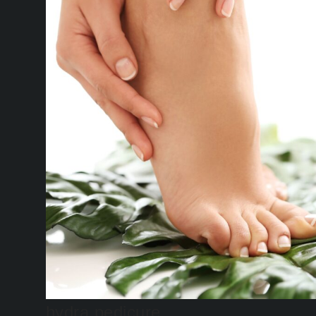
hydra pedicure