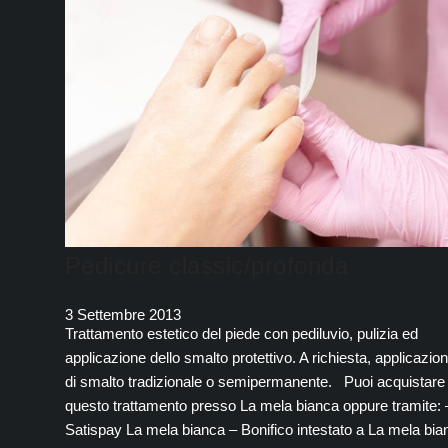
Pedicure classic/profonda
3 Settembre 2013
Trattamento estetico del piede con pediluvio, pulizia ed
applicazione dello smalto protettivo. A richiesta, applicazio
di smalto tradizionale o semipermanente. Puoi acquistare
questo trattamento presso La mela bianca oppure tramite: 
Satispay La mela bianca – Bonifico intestato a La mela bia