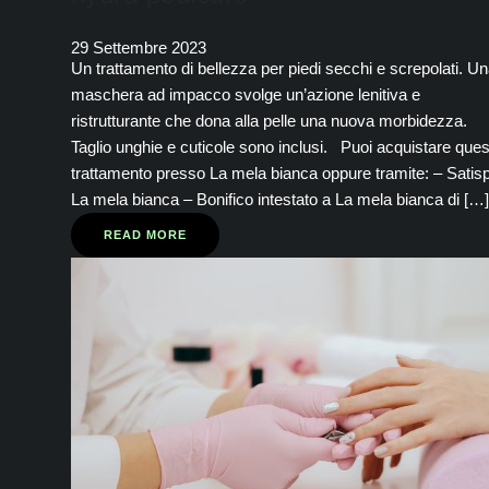
29 Settembre 2023
Un trattamento di bellezza per piedi secchi e screpolati. U
maschera ad impacco svolge un’azione lenitiva e
ristrutturante che dona alla pelle una nuova morbidezza.
Taglio unghie e cuticole sono inclusi. Puoi acquistare ques
trattamento presso La mela bianca oppure tramite: – Satis
La mela bianca – Bonifico intestato a La mela bianca di […]
READ MORE