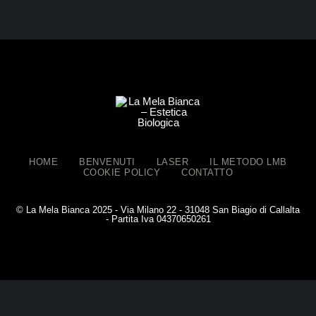
HOME
BENVENUTI
LASER
IL METODO LMB
COOKIE POLICY
CONTATTO
© La Mela Bianca 2025 - Via Milano 22 - 31048 San Biagio di Callalta
- Partita Iva 04370650261