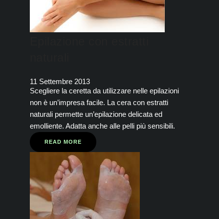
Epilazione con estratti
naturali
11 Settembre 2013
Scegliere la ceretta da utilizzare nelle epilazioni
non è un’impresa facile. La cera con estratti
naturali permette un’epilazione delicata ed
emolliente. Adatta anche alle pelli più sensibili.
READ MORE