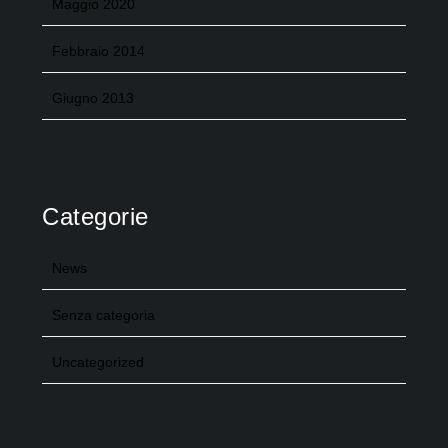
Maggio 2020
Febbraio 2014
Giugno 2013
Categorie
News
Senza categoria
Uncategorized